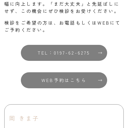
幅に向上します。「まだ大丈夫」と先延ばしに
せず、この機会にぜひ検診をお受けください。
検診をご希望の方は、お電話もしくはWEBにて
ご予約ください。
TEL：0197-62-6275
WEB予約はこちら
岡 きま子