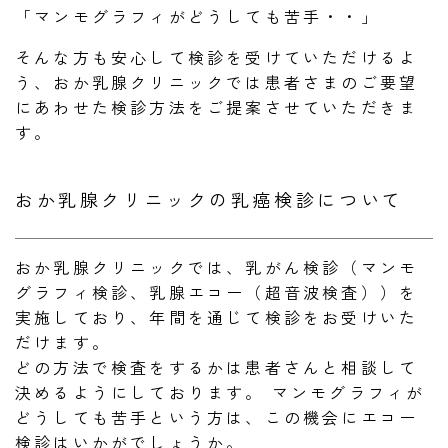
「マンモグラフィがどうしても苦手・・」
そんな方も安心して検診を受けていただけるよ
う、おか乳腺クリニックでは患者さまのご要望
にあわせた検診方法をご提案させていただきま
す。
おか乳腺クリニックの乳癌検診について
おか乳腺クリニックでは、乳がん検診（マンモ
グラフィ検診、乳腺エコー（超音波検査））を
実施しており、年間を通じて検診をお受けいた
だけます。
どの方法で検査をするかは患者さんと相談して
決めるようにしております。 マンモグラフィが
どうしても苦手という方は、この機会にエコー
検診はいかがでしょうか。