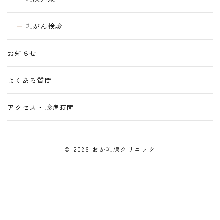
乳がん検診
お知らせ
よくある質問
アクセス・診療時間
© 2026 おか乳腺クリニック
TEL
WEB予約
アクセス