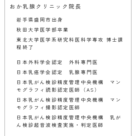
おか乳腺クリニック院長
岩手県盛岡市出身
秋田大学医学部卒業
東北大学医学系研究科医科学専攻 博士課
程終了
日本外科学会認定 外科専門医
日本乳癌学会認定 乳腺専門医
日本乳がん検診精度管理中央機構 マン
モグラフィ読影認定医師（AS）
日本乳がん検診精度管理中央機構 マン
モグラフィ撮影認定医師
日本乳がん検診精度管理中央機構 乳が
ん検診超音波検査実施・判定医師