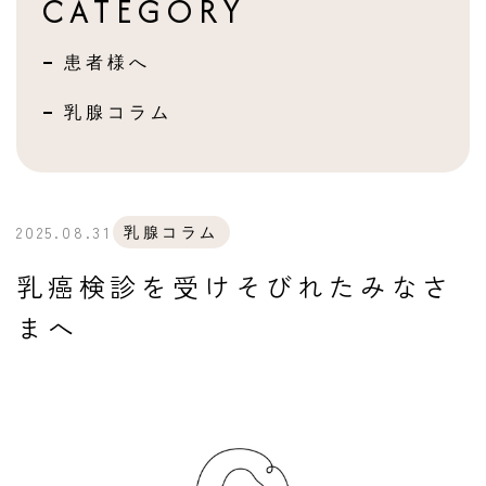
CATEGORY
患者様へ
乳腺コラム
2025.08.31
乳腺コラム
乳癌検診を受けそびれたみなさ
まへ