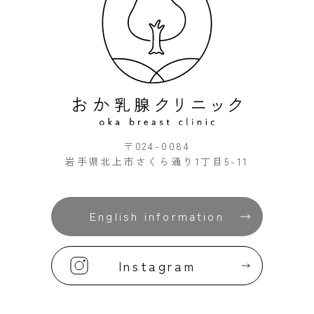
〒024-0084
岩手県北上市さくら通り1丁目5-11
English
information
Instagram