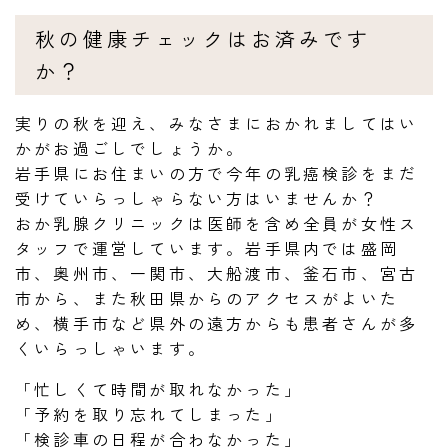
秋の健康チェックはお済みです
か？
実りの秋を迎え、みなさまにおかれましてはい
かがお過ごしでしょうか。
岩手県にお住まいの方で今年の乳癌検診をまだ
受けていらっしゃらない方はいませんか？
おか乳腺クリニックは医師を含め全員が女性ス
タッフで運営しています。岩手県内では盛岡
市、奥州市、一関市、大船渡市、釜石市、宮古
市から、また秋田県からのアクセスがよいた
め、横手市など県外の遠方からも患者さんが多
くいらっしゃいます。
「忙しくて時間が取れなかった」
「予約を取り忘れてしまった」
「検診車の日程が合わなかった」