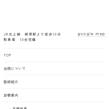
google map
JR北上線 柳原駅より徒歩10分
駐車場 10台完備
TOP
当院について
医師紹介
診察案内
乳腺外来