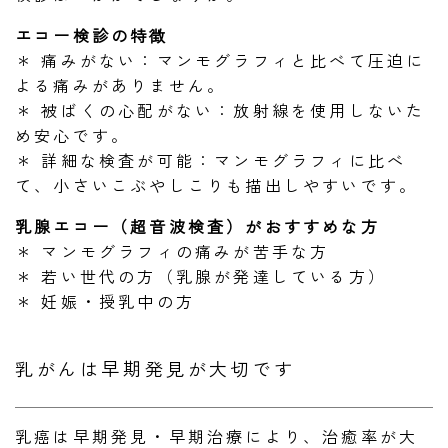
エコー検診の特徴
＊ 痛みがない：マンモグラフィと比べて圧迫に
よる痛みがありません。
＊ 被ばくの心配がない：放射線を使用しないた
め安心です。
＊ 詳細な検査が可能：マンモグラフィに比べ
て、小さいこぶやしこりも描出しやすいです。
乳腺エコー（超音波検査）がおすすめな方
＊ マンモグラフィの痛みが苦手な方
＊ 若い世代の方（乳腺が発達している方）
＊ 妊娠・授乳中の方
乳がんは早期発見が大切です
乳癌は早期発見・早期治療により、治癒率が大