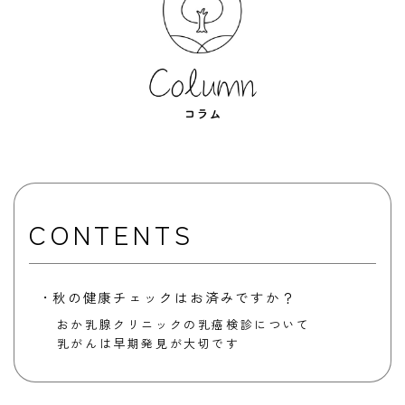
CONTENTS
秋の健康チェックはお済みですか？
おか乳腺クリニックの乳癌検診について
乳がんは早期発見が大切です