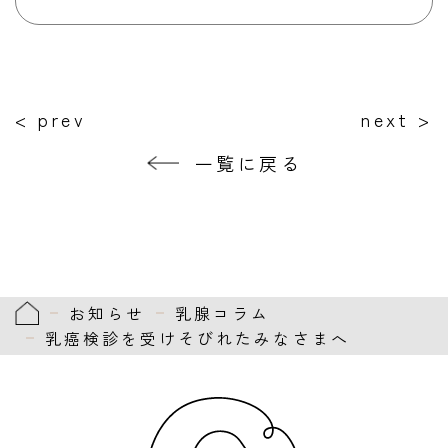
< prev
next >
一覧に戻る
お知らせ
乳腺コラム
乳癌検診を受けそびれたみなさまへ